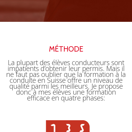
MÉTHODE
La plupart des élèves conducteurs sont
impatients d’obtenir leur permis. Mais il
ne faut pas oublier que la formation à la
conduite en Suisse offre un niveau de
qualité parmi les meilleurs. Je propose
donc à mes élèves une formation
efficace en quatre phases: