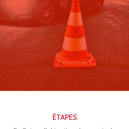
ÉTAPES