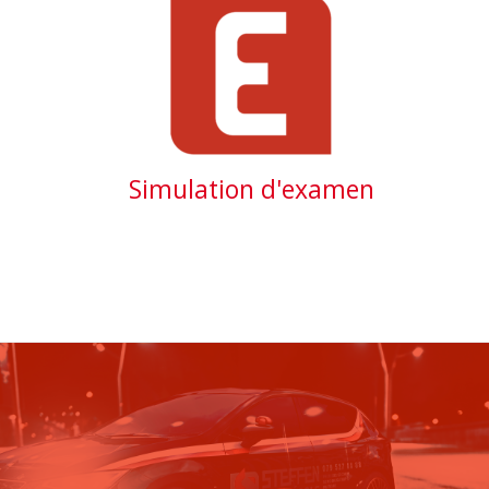
Simulation d'examen