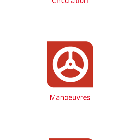
Circulation
Manoeuvres