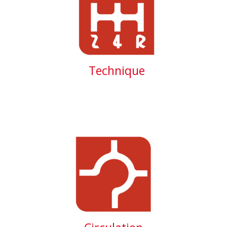
Technique