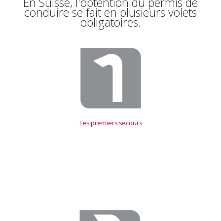
En Suisse, l'obtention du permis de
conduire se fait en plusieurs volets
obligatoires.
Les premiers secours