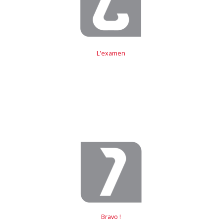
L'examen
Bravo !