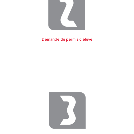
Demande de permis d'élève