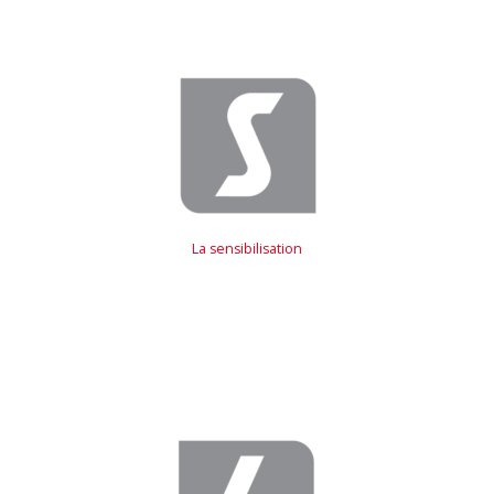
La sensibilisation